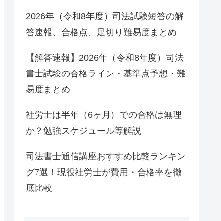
2026年（令和8年度）司法試験短答の解
答速報、合格点、足切り難易度まとめ
【解答速報】2026年（令和8年度）司法
書士試験の合格ライン・基準点予想・難
易度まとめ
社労士は半年（6ヶ月）での合格は無理
か？勉強スケジュール等解説
司法書士通信講座おすすめ比較ランキン
グ7選！現役社労士が費用・合格率を徹
底比較