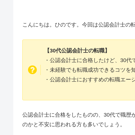
こんにちは。ひのです。今回は公認会計士の
【30代公認会計士の転職】
・公認会計士に合格したけど、30代
・未経験でも転職成功できるコツを
・公認会計士におすすめの転職エー
公認会計士に合格をしたものの、30代で職歴
のかと不安に思われる方も多いでしょう。