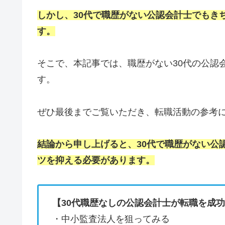
しかし、30代で職歴がない公認会計士でもき
す。
そこで、本記事では、職歴がない30代の公認
す。
ぜひ最後までご覧いただき、転職活動の参考
結論から申し上げると、30代で職歴がない公
ツを抑える必要があります。
【30代職歴なしの公認会計士が転職を成
・中小監査法人を狙ってみる