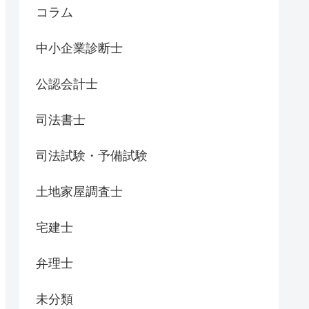
コラム
中小企業診断士
公認会計士
司法書士
司法試験・予備試験
土地家屋調査士
宅建士
弁理士
未分類