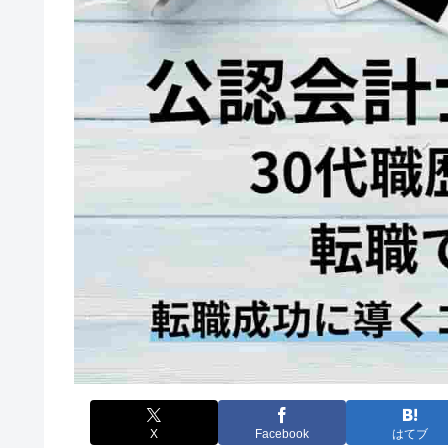
X
Facebook
はてブ