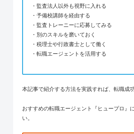
・監査法人以外も視野に入れる
・予備校講師を経由する
・監査トレーニーに応募してみる
・別のスキルを磨いておく
・税理士や行政書士として働く
・転職エージェントを活用する
本記事で紹介する方法を実践すれば、転職成
おすすめの転職エージェント『ヒュープロ』
い。