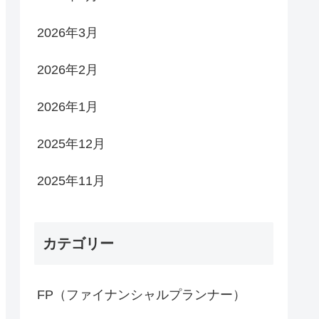
2026年3月
2026年2月
2026年1月
2025年12月
2025年11月
カテゴリー
FP（ファイナンシャルプランナー）