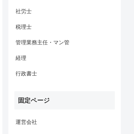
社労士
税理士
管理業務主任・マン管
経理
行政書士
固定ページ
運営会社