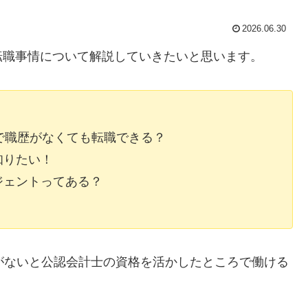
2026.06.30
転職事情について解説していきたいと思います。
で職歴がなくても転職できる？
知りたい！
ジェントってある？
がないと公認会計士の資格を活かしたところで働ける