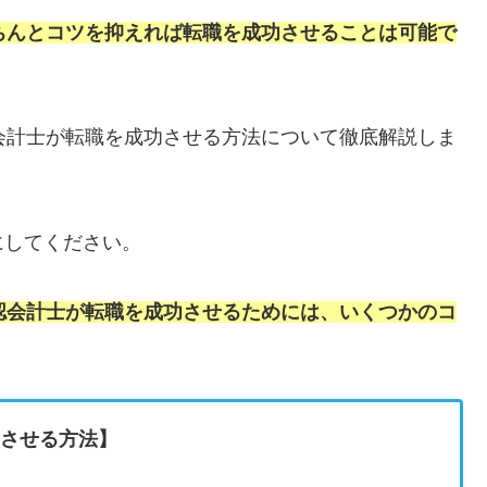
ちんとコツを抑えれば転職を成功させることは可能で
会計士が転職を成功させる方法について徹底解説しま
にしてください。
認会計士が転職を成功させるためには、いくつかのコ
功させる方法】