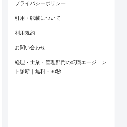
プライバシーポリシー
引用・転載について
利用規約
お問い合わせ
経理・士業・管理部門の転職エージェン
ト診断｜無料・30秒