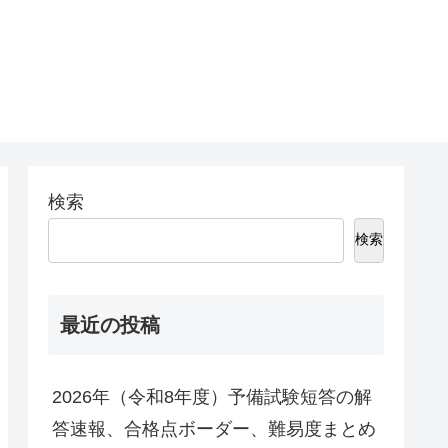
検索
検索
最近の投稿
2026年（令和8年度）予備試験短答の解
答速報、合格点ボーダー、難易度まとめ