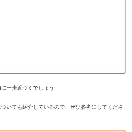
功に一歩近づくでしょう。
についても紹介しているので、ぜひ参考にしてくださ