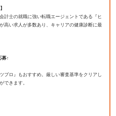
ら】
会計士の就職に強い転職エージェントである『ヒ
が高い求人が多数あり、キャリアの健康診断に最
募↑
ツプロ』もおすすめ。厳しい審査基準をクリアし
ができます。