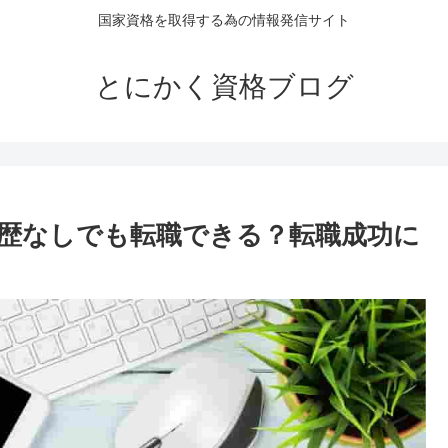
国家資格を取得する為の情報発信サイト
とにかく資格ブログ
職歴なしでも転職できる？転職成功に