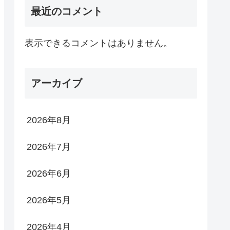
最近のコメント
表示できるコメントはありません。
アーカイブ
2026年8月
2026年7月
2026年6月
2026年5月
2026年4月