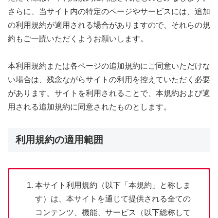
さらに、当サイト内の特定のページやサービスには、追加
の利用規約が適用される場合がありますので、それらの規
約もご一読いただくようお願いします。
本利用規約または各ページの追加規約にご同意いただけな
い場合は、残念ながらサイトの利用を控えていただく必要
があります。サイトを利用されることで、本規約および適
用される追加規約に同意されたものとします。
利用規約の適用範囲
本サイト利用規約（以下「本規約」と称しま
す）は、本サイトを通じて提供される全ての
コンテンツ、機能、サービス（以下総称して