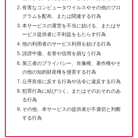
有害なコンピュータウイルスやその他のプロ
グラムを配布、または関連する行為
本サービスの運営を不当に妨げる、またはサ
ービス提供者に不利益をもたらす行為
他の利用者のサービス利用を妨げる行為
誹謗中傷、名誉や信用を損なう行為
第三者のプライバシー、肖像権、著作権やそ
の他の知的財産権を侵害する行為
公序良俗に反する行為や法令に違反する行為
犯罪行為に結びつく、またはそのおそれのあ
る行為
その他、本サービスの提供者が不適切と判断
する行為