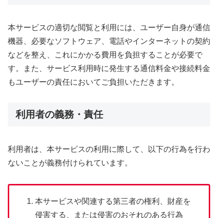
本サービスの適切な閲覧と利用には、ユーザー自身が通信
機器、必要なソフトウェア、電話やインターネットの契約
などを整え、これにかかる費用を負担することが必要で
す。また、サービス利用時に発生する通信料金や接続料金
もユーザーの責任においてご負担いただきます。
利用者の義務・責任
利用者は、本サービスの利用に際して、以下の行為を行わ
ないことが義務付けられています。
本サービスや関連する第三者の権利、財産を
侵害する、または侵害のおそれのある行為