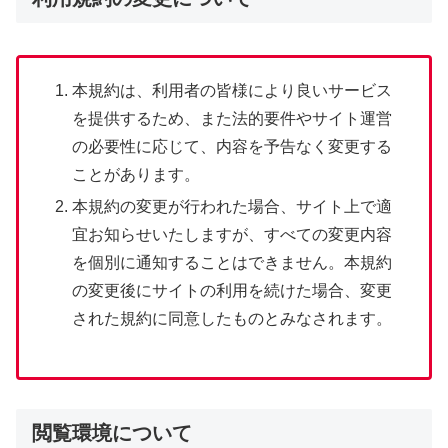
本規約は、利用者の皆様により良いサービス
を提供するため、また法的要件やサイト運営
の必要性に応じて、内容を予告なく変更する
ことがあります。
本規約の変更が行われた場合、サイト上で適
宜お知らせいたしますが、すべての変更内容
を個別に通知することはできません。本規約
の変更後にサイトの利用を続けた場合、変更
された規約に同意したものとみなされます。
閲覧環境について