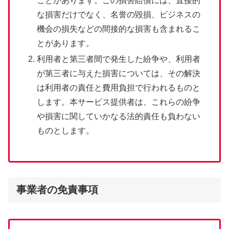
ことがあります。この損害賠償には、直接的
な損害だけでなく、名誉の毀損、ビジネスの
機会の損失などの間接的な損害も含まれるこ
とがあります。
利用者と第三者間で発生した紛争や、利用者
が第三者に与えた損害については、その解決
は利用者の責任と費用負担で行われるものと
します。本サービス提供者は、これらの紛争
や損害に関していかなる法的責任も負わない
ものとします。
事業者の免責事項