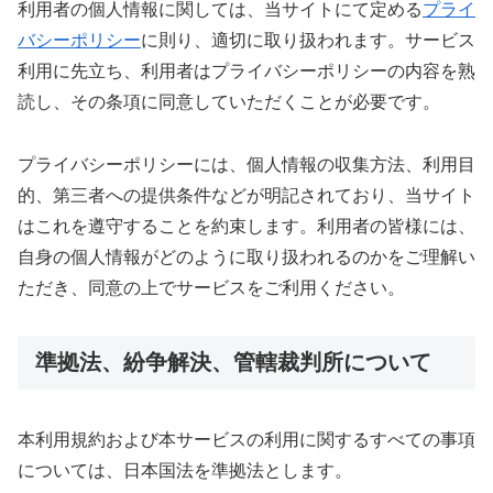
利用者の個人情報に関しては、当サイトにて定める
プライ
バシーポリシー
に則り、適切に取り扱われます。サービス
利用に先立ち、利用者はプライバシーポリシーの内容を熟
読し、その条項に同意していただくことが必要です。
プライバシーポリシーには、個人情報の収集方法、利用目
的、第三者への提供条件などが明記されており、当サイト
はこれを遵守することを約束します。利用者の皆様には、
自身の個人情報がどのように取り扱われるのかをご理解い
ただき、同意の上でサービスをご利用ください。
準拠法、紛争解決、管轄裁判所について
本利用規約および本サービスの利用に関するすべての事項
については、日本国法を準拠法とします。