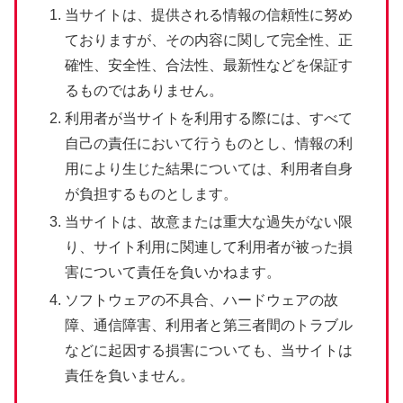
当サイトは、提供される情報の信頼性に努め
ておりますが、その内容に関して完全性、正
確性、安全性、合法性、最新性などを保証す
るものではありません。
利用者が当サイトを利用する際には、すべて
自己の責任において行うものとし、情報の利
用により生じた結果については、利用者自身
が負担するものとします。
当サイトは、故意または重大な過失がない限
り、サイト利用に関連して利用者が被った損
害について責任を負いかねます。
ソフトウェアの不具合、ハードウェアの故
障、通信障害、利用者と第三者間のトラブル
などに起因する損害についても、当サイトは
責任を負いません。