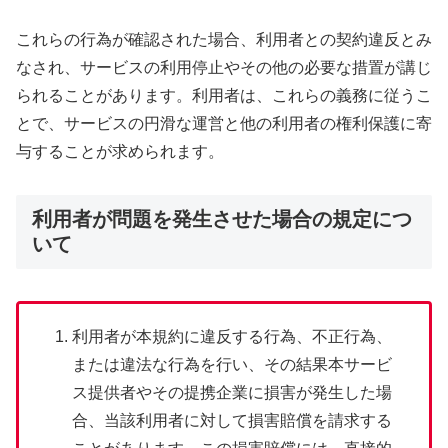
これらの行為が確認された場合、利用者との契約違反とみ
なされ、サービスの利用停止やその他の必要な措置が講じ
られることがあります。利用者は、これらの義務に従うこ
とで、サービスの円滑な運営と他の利用者の権利保護に寄
与することが求められます。
利用者が問題を発生させた場合の規定につ
いて
利用者が本規約に違反する行為、不正行為、
または違法な行為を行い、その結果本サービ
ス提供者やその提携企業に損害が発生した場
合、当該利用者に対して損害賠償を請求する