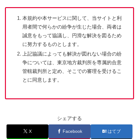
本規約や本サービスに関して、当サイトと利
用者間で何らかの紛争が生じた場合、両者は
誠意をもって協議し、円滑な解決を図るため
に努力するものとします。
上記協議によっても解決が図れない場合の紛
争については、東京地方裁判所を専属的合意
管轄裁判所と定め、そこでの審理を受けるこ
とに同意します。
シェアする
X
Facebook
はてブ