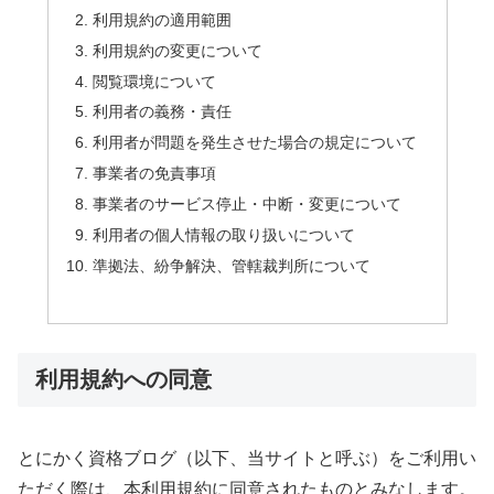
利用規約の適用範囲
利用規約の変更について
閲覧環境について
利用者の義務・責任
利用者が問題を発生させた場合の規定について
事業者の免責事項
事業者のサービス停止・中断・変更について
利用者の個人情報の取り扱いについて
準拠法、紛争解決、管轄裁判所について
利用規約への同意
とにかく資格ブログ（以下、当サイトと呼ぶ）をご利用い
ただく際は、本利用規約に同意されたものとみなします。