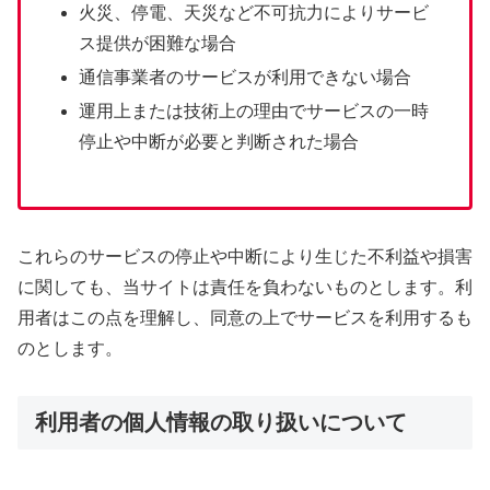
火災、停電、天災など不可抗力によりサービ
ス提供が困難な場合
通信事業者のサービスが利用できない場合
運用上または技術上の理由でサービスの一時
停止や中断が必要と判断された場合
これらのサービスの停止や中断により生じた不利益や損害
に関しても、当サイトは責任を負わないものとします。利
用者はこの点を理解し、同意の上でサービスを利用するも
のとします。
利用者の個人情報の取り扱いについて