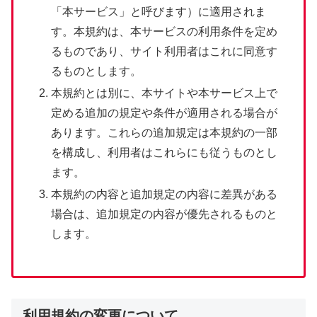
「本サービス」と呼びます）に適用されま
す。本規約は、本サービスの利用条件を定め
るものであり、サイト利用者はこれに同意す
るものとします。
本規約とは別に、本サイトや本サービス上で
定める追加の規定や条件が適用される場合が
あります。これらの追加規定は本規約の一部
を構成し、利用者はこれらにも従うものとし
ます。
本規約の内容と追加規定の内容に差異がある
場合は、追加規定の内容が優先されるものと
します。
利用規約の変更について