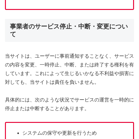
事業者のサービス停止・中断・変更につい
て
当サイトは、ユーザーに事前通知することなく、サービス
の内容を変更、一時停止、中断、または終了する権利を有
しています。これによって生じるいかなる不利益や損害に
対しても、当サイトは責任を負いません。
具体的には、次のような状況でサービスの運営を一時的に
停止または中断することがあります。
システムの保守や更新を行うため