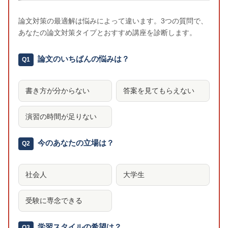
論文対策の最適解は悩みによって違います。3つの質問で、
あなたの論文対策タイプとおすすめ講座を診断します。
論文のいちばんの悩みは？
Q1
書き方が分からない
答案を見てもらえない
演習の時間が足りない
今のあなたの立場は？
Q2
社会人
大学生
受験に専念できる
学習スタイルの希望は？
Q3