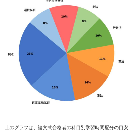
上のグラフは、論文式合格者の科目別学習時間配分の目安