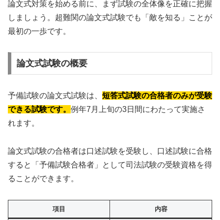
論文式対策を始める前に、まず試験の全体像を正確に把握
しましょう。超難関の論文式試験でも「敵を知る」ことが
最初の一歩です。
論文式試験の概要
予備試験の論文式試験は、
短答式試験の合格者のみが受験
できる試験です。
例年7月上旬の3日間にわたって実施さ
れます。
論文式試験の合格者は口述試験を受験し、口述試験に合格
すると「予備試験合格者」として司法試験の受験資格を得
ることができます。
項目
内容