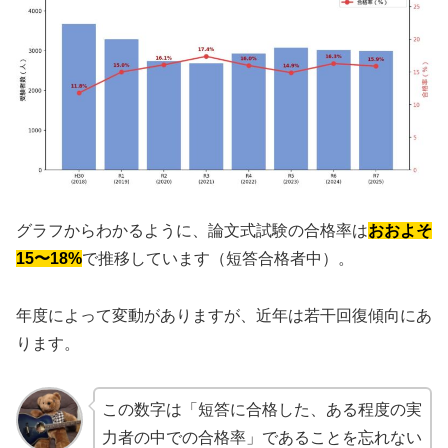
グラフからわかるように、論文式試験の合格率は
おおよそ
15〜18%
で推移しています（短答合格者中）。
年度によって変動がありますが、近年は若干回復傾向にあ
ります。
この数字は「短答に合格した、ある程度の実
力者の中での合格率」であることを忘れない