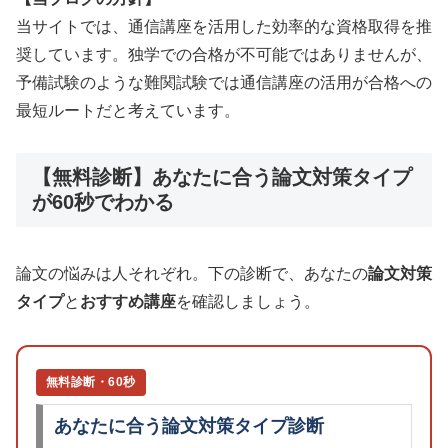
当サイトでは、通信講座を活用した効率的な資格取得を推
奨しています。独学での合格が不可能ではありませんが、
予備試験のような難関試験では通信講座の活用が合格への
最短ルートだと考えています。
【無料診断】あなたに合う論文対策タイプ
が60秒でわかる
論文の悩みは人それぞれ。下の診断で、あなたの
論文対策
タイプ
と
おすすめ講座
を確認しましょう。
無料診断・60秒
あなたに合う論文対策タイプ診断