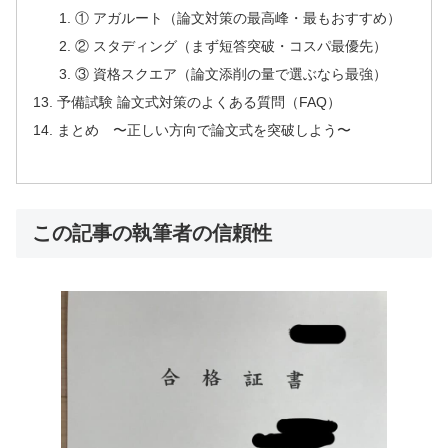
① アガルート（論文対策の最高峰・最もおすすめ）
② スタディング（まず短答突破・コスパ最優先）
③ 資格スクエア（論文添削の量で選ぶなら最強）
予備試験 論文式対策のよくある質問（FAQ）
まとめ 〜正しい方向で論文式を突破しよう〜
この記事の執筆者の信頼性