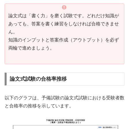
論文式は「書く力」を磨く試験です。どれだけ知識が
あっても、答案を書く練習をしなければ合格できませ
ん。
知識のインプットと答案作成（アウトプット）を必ず
両輪で進めましょう。
論文式試験の合格率推移
以下のグラフは、予備試験の論文式試験における受験者数
と合格率の推移を示しています。