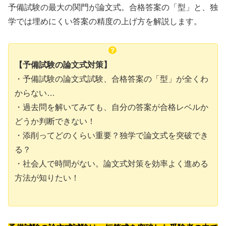
予備試験の最大の関門が論文式。合格答案の「型」と、独
学では埋めにくい答案の精度の上げ方を解説します。
【予備試験の論文式対策】
・予備試験の論文式試験、合格答案の「型」が全くわ
からない…
・過去問を解いてみても、自分の答案が合格レベルか
どうか判断できない！
・添削ってどのくらい重要？独学で論文式を突破でき
る？
・社会人で時間がない。論文式対策を効率よく進める
方法が知りたい！