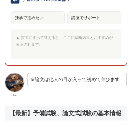
独学で進めたい
講座でサポート
▲ 質問にすべて答えると、ここに診断結果とおすすめが
表示されます。
※論文は他人の目が入って初めて伸びます！
ひの
【最新】予備試験、論文式試験の基本情報