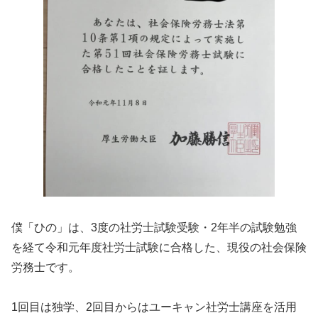
僕「ひの」は、3度の社労士試験受験・2年半の試験勉強
を経て令和元年度社労士試験に合格した、現役の社会保険
労務士です。
1回目は独学、2回目からはユーキャン社労士講座を活用